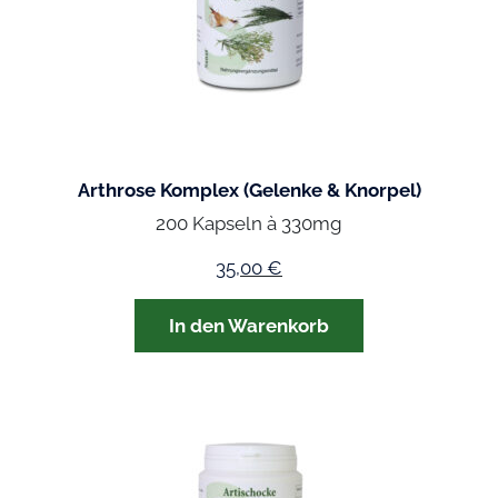
Arthrose Komplex (Gelenke & Knorpel)
200 Kapseln à 330mg
35,00
€
In den Warenkorb