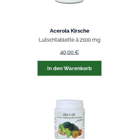
Acerola Kirsche
Lutschtablette à 2100 mg
40,00
€
In den Warenkorb