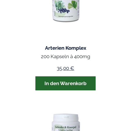
Arterien Komplex
200 Kapseln à 400mg
35,00
€
In den Warenkorb