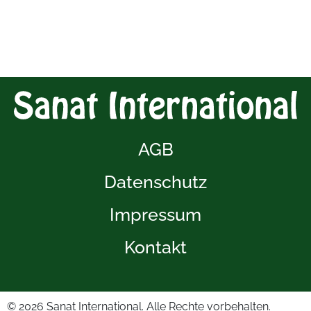
AGB
Datenschutz
Impressum
Kontakt
© 2026
Sanat International. Alle Rechte vorbehalten.