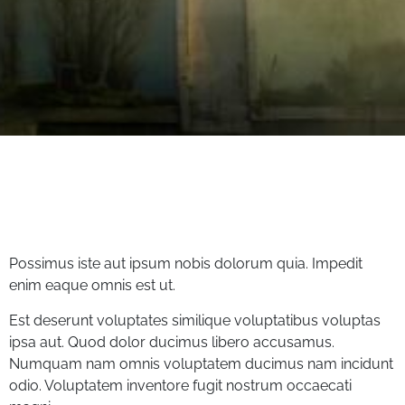
Possimus iste aut ipsum nobis dolorum quia. Impedit
enim eaque omnis est ut.
Est deserunt voluptates similique voluptatibus voluptas
ipsa aut. Quod dolor ducimus libero accusamus.
Numquam nam omnis voluptatem ducimus nam incidunt
odio. Voluptatem inventore fugit nostrum occaecati