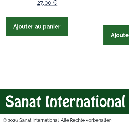
27,00
€
Ajouter au panier
Ajoute
© 2026
Sanat International. Alle Rechte vorbehalten.