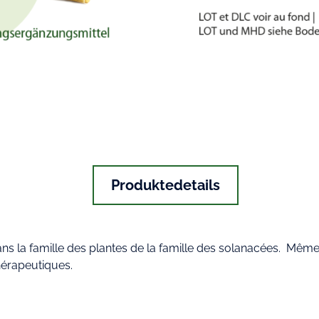
Produktedetails
ns la famille des plantes de la famille des solanacées. Même 
thérapeutiques.