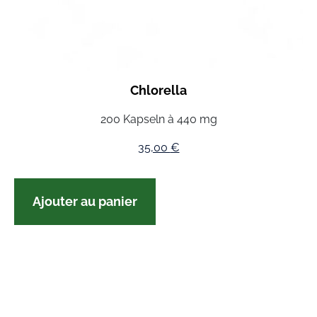
Chlorella
200 Kapseln à 440 mg
35,00
€
Ajouter au panier