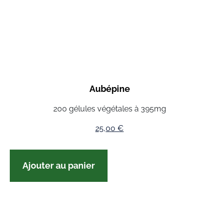
Aubépine
200 gélules végétales à 395mg
25,00
€
Ajouter au panier