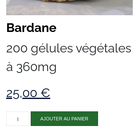
Bardane
200 gélules végétales
à 360mg
25,00
€
AJOUTER AU PANIER