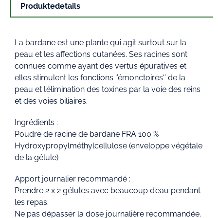
Produktedetails
La bardane est une plante qui agit surtout sur la
peau et les affections cutanées. Ses racines sont
connues comme ayant des vertus épuratives et
elles stimulent les fonctions ‘’émonctoires‘’ de la
peau et l’élimination des toxines par la voie des reins
et des voies biliaires.
Ingrédients :
Poudre de racine de bardane FRA 100 %
Hydroxypropylméthylcellulose (enveloppe végétale
de la gélule)
Apport journalier recommandé :
Prendre 2 x 2 gélules avec beaucoup d’eau pendant
les repas.
Ne pas dépasser la dose journalière recommandée.