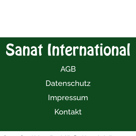
AGB
Datenschutz
Impressum
Kontakt