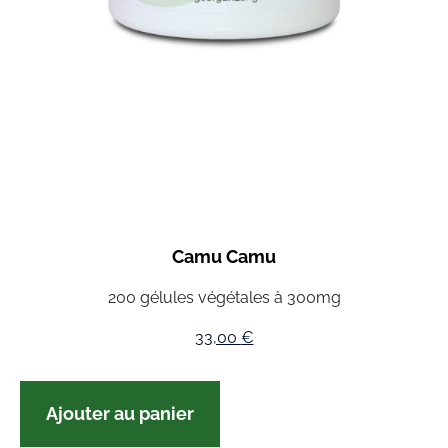
Camu Camu
200 gélules végétales à 300mg
33,00
€
Ajouter au panier