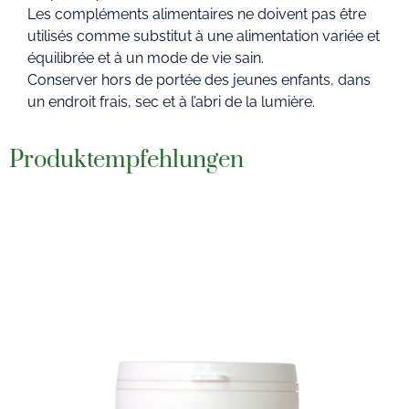
Les compléments alimentaires ne doivent pas être
utilisés comme substitut à une alimentation variée et
équilibrée et à un mode de vie sain.
Conserver hors de portée des jeunes enfants, dans
un endroit frais, sec et à l’abri de la lumière.
Produktempfehlungen