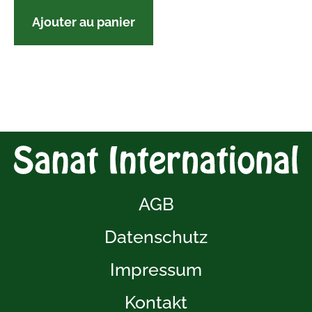
Ajouter au panier
AGB
Datenschutz
Impressum
Kontakt