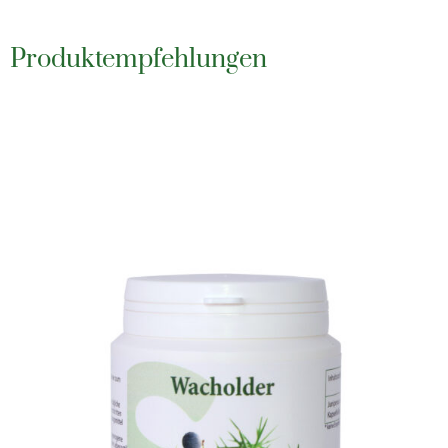
Produktempfehlungen