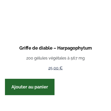
Griffe de diable – Harpagophytum
200 gélules végétales à 567 mg
25,00
€
Ajouter au panier