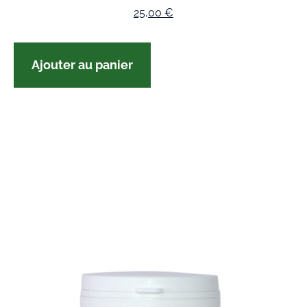
25,00
€
Ajouter au panier