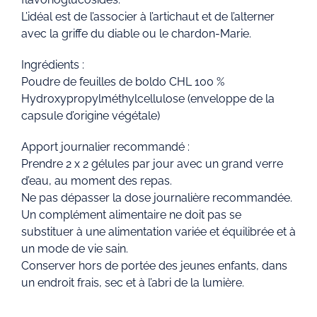
L’idéal est de l’associer à l’artichaut et de l’alterner
avec la griffe du diable ou le chardon-Marie.
Ingrédients :
Poudre de feuilles de boldo CHL 100 %
Hydroxypropylméthylcellulose (enveloppe de la
capsule d’origine végétale)
Apport journalier recommandé :
Prendre 2 x 2 gélules par jour avec un grand verre
d’eau, au moment des repas.
Ne pas dépasser la dose journalière recommandée.
Un complément alimentaire ne doit pas se
substituer à une alimentation variée et équilibrée et à
un mode de vie sain.
Conserver hors de portée des jeunes enfants, dans
un endroit frais, sec et à l’abri de la lumière.