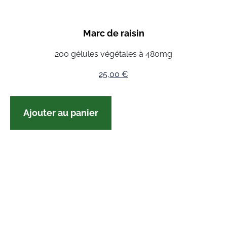
Marc de raisin
200 gélules végétales à 480mg
25,00
€
Ajouter au panier