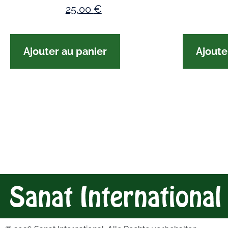
25,00
€
Ajoute
Ajouter au panier