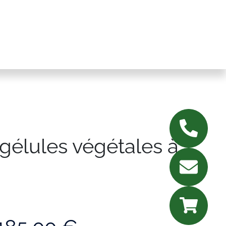
gélules végétales à