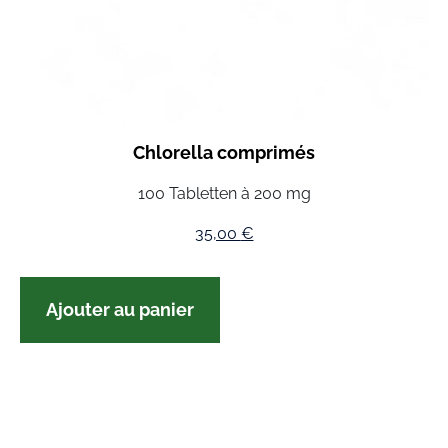
Chlorella comprimés
100 Tabletten à 200 mg
35,00
€
Ajouter au panier