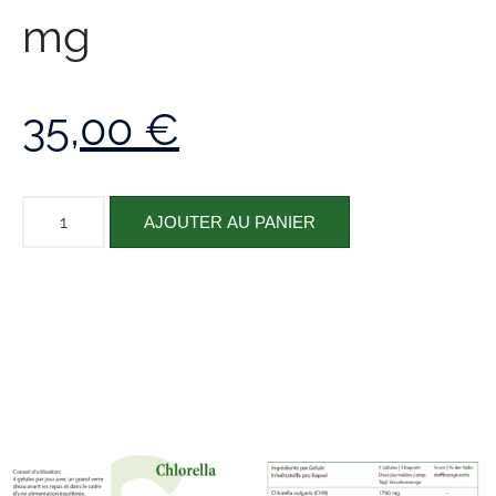
mg
35,00
€
AJOUTER AU PANIER