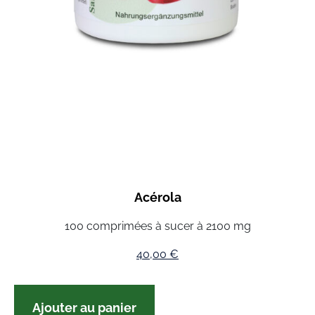
Acérola
100 comprimées à sucer à 2100 mg
40,00
€
Ajouter au panier