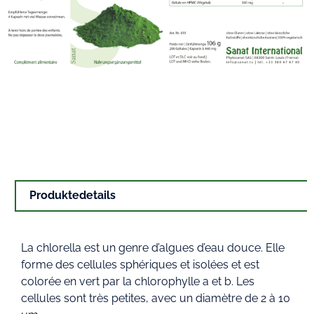
Produktedetails
La chlorella est un genre d’algues d’eau douce. Elle
forme des cellules sphériques et isolées et est
colorée en vert par la chlorophylle a et b. Les
cellules sont très petites, avec un diamètre de 2 à 10