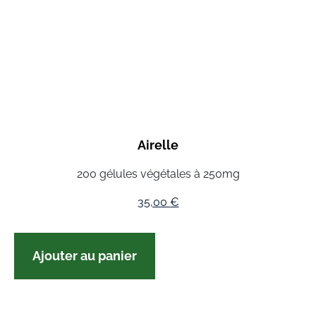
Airelle
200 gélules végétales à 250mg
35,00
€
Ajouter au panier