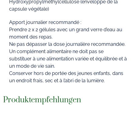
Hydroxypropylméthylcellulose (enveloppe de la
capsule végétale)
Apport journalier recommandé :
Prendre 2 x 2 gélules avec un grand verre d’eau au
moment des repas.
Ne pas dépasser la dose journalière recommandée.
Un complément alimentaire ne doit pas se
substituer à une alimentation variée et équilibrée et à
un mode de vie sain.
Conserver hors de portée des jeunes enfants, dans
un endroit frais, sec et à l’abri de la lumière.
Produktempfehlungen