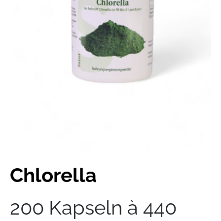
Chlorella
200 Kapseln à 440