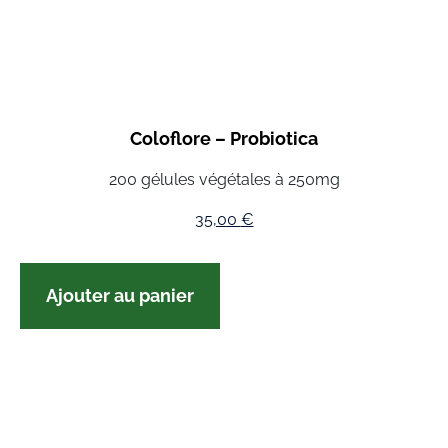
Coloflore – Probiotica
200 gélules végétales à 250mg
35,00
€
Ajouter au panier