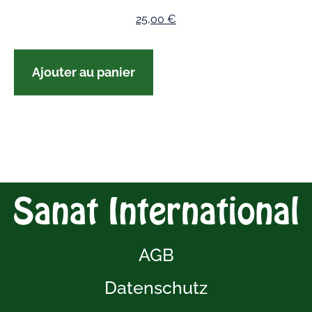
25,00
€
Ajouter au panier
AGB
Datenschutz