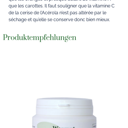
que les carottes. Il faut souligner que la vitamine C
de la cerise de l’Acérola n’est pas altérée par le
séchage et qu’elle se conserve donc bien mieux.
Produktempfehlungen