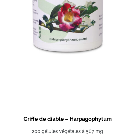
Griffe de diable – Harpagophytum
200 gélules végétales à 567 mg