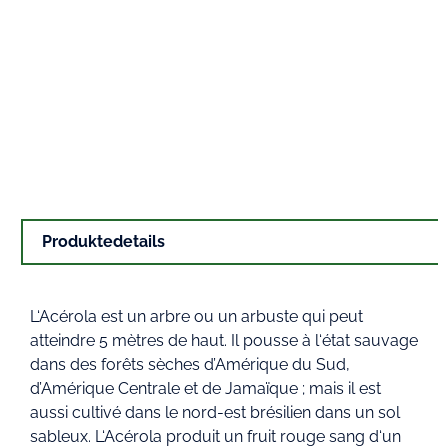
Produktedetails
L‘Acérola est un arbre ou un arbuste qui peut
atteindre 5 mètres de haut. Il pousse à l‘état sauvage
dans des forêts sèches d’Amérique du Sud,
d’Amérique Centrale et de Jamaïque ; mais il est
aussi cultivé dans le nord-est brésilien dans un sol
sableux. L‘Acérola produit un fruit rouge sang d‘un