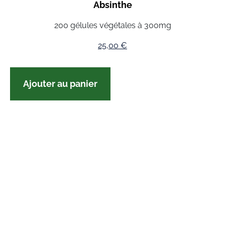
Absinthe
200 gélules végétales à 300mg
25,00
€
Ajouter au panier