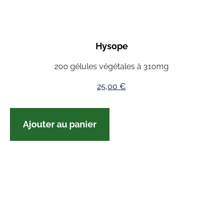
Hysope
200 gélules végétales à 310mg
25,00
€
Ajouter au panier