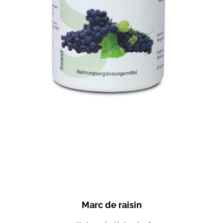
Marc de raisin