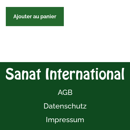
Ajouter au panier
AGB
Datenschutz
Impressum