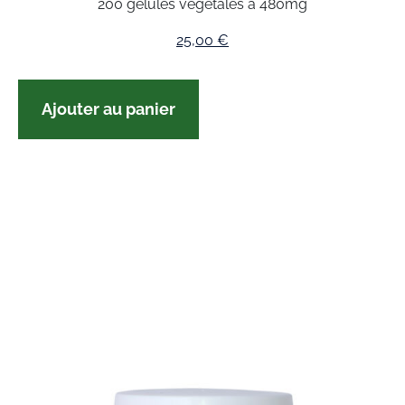
200 gélules végétales à 480mg
25,00
€
Ajouter au panier