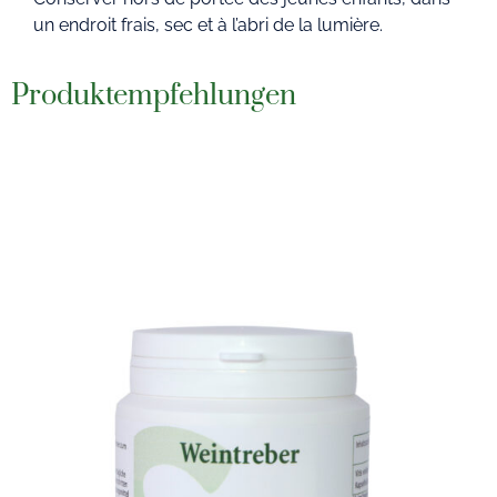
un endroit frais, sec et à l’abri de la lumière.
Produktempfehlungen