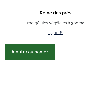
Reine des prés
200 gélules végétales à 300mg
25,00
€
Ajouter au panier