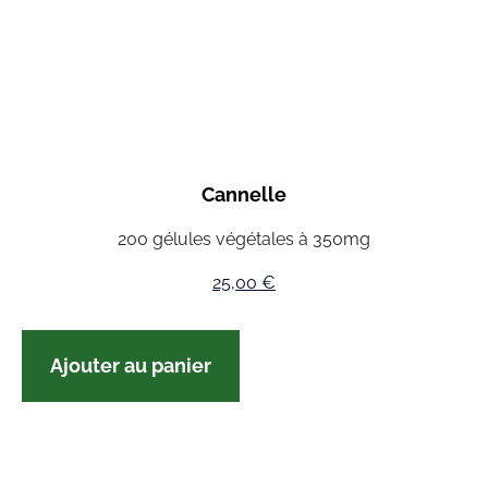
Cannelle
200 gélules végétales à 350mg
25,00
€
Ajouter au panier