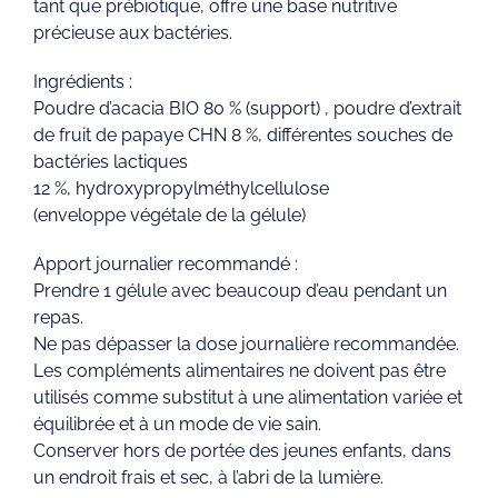
tant que prébiotique, offre une base nutritive
précieuse aux bactéries.
Ingrédients :
Poudre d’acacia BIO 80 % (support) , poudre d’extrait
de fruit de papaye CHN 8 %, différentes souches de
bactéries lactiques
12 %, hydroxypropylméthylcellulose
(enveloppe végétale de la gélule)
Apport journalier recommandé :
Prendre 1 gélule avec beaucoup d’eau pendant un
repas.
Ne pas dépasser la dose journalière recommandée.
Les compléments alimentaires ne doivent pas être
utilisés comme substitut à une alimentation variée et
équilibrée et à un mode de vie sain.
Conserver hors de portée des jeunes enfants, dans
un endroit frais et sec, à l’abri de la lumière.