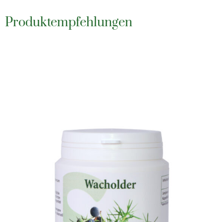
Produktempfehlungen