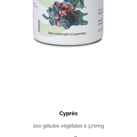
Cyprès
200 gélules végétales à 370mg