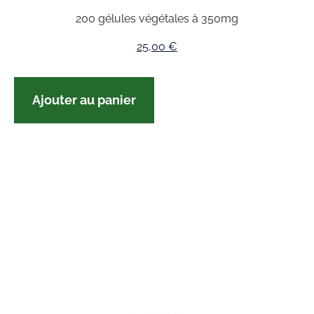
200 gélules végétales à 350mg
25,00
€
Ajouter au panier