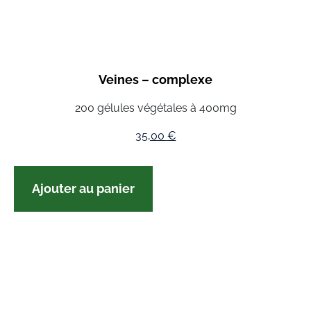
Veines – complexe
200 gélules végétales à 400mg
35,00
€
Ajouter au panier