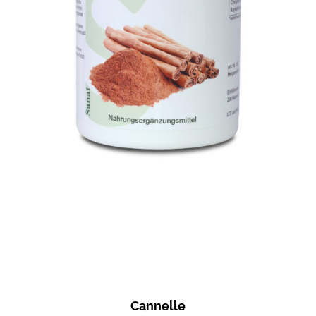
Cannelle