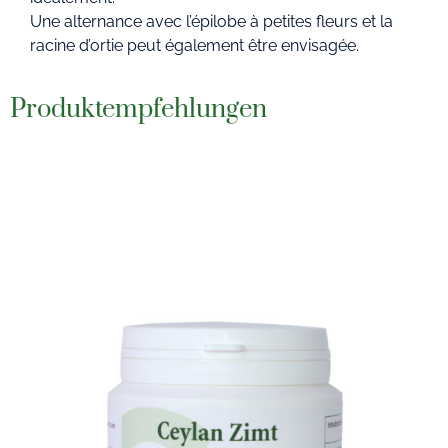
Une alternance avec l’épilobe à petites fleurs et la
racine d’ortie peut également être envisagée.
Produktempfehlungen