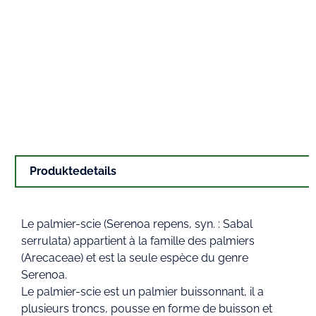
Produktedetails
Le palmier-scie (Serenoa repens, syn. : Sabal
serrulata) appartient à la famille des palmiers
(Arecaceae) et est la seule espèce du genre
Serenoa.
Le palmier-scie est un palmier buissonnant, il a
plusieurs troncs, pousse en forme de buisson et