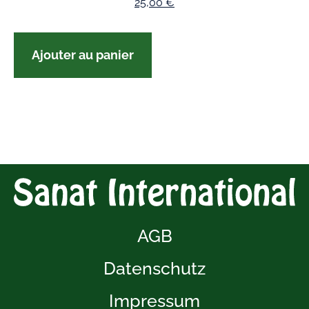
25,00
€
Ajouter au panier
AGB
Datenschutz
Impressum