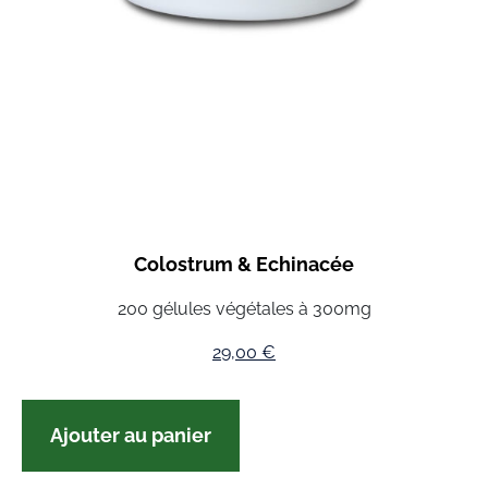
Colostrum & Echinacée
200 gélules végétales à 300mg
29,00
€
Ajouter au panier