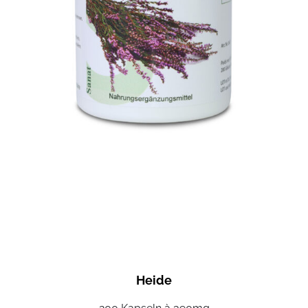
Heide