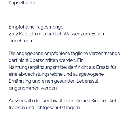
Kapselhülle)
Empfohlene Tagesmenge:
2 x 2 Kapseln mit reichlich Wasser zum Essen
einnehmen.
Die angegebene empfohlene tägliche Verzehrmenge
darf nicht überschritten werden. Ein
Nahrungsergänzungsmittel darf nicht als Ersatz für
eine abwechslungsreiche und ausgewogene
Ernährung und einen gesunden Lebensstil
eingenommen werden.
Ausserhalb der Reichweite von kleinen Kindern, kühl,
trocken und lichtgeschützt lagern.