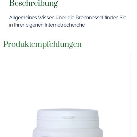
Beschreibung
Allgemeines Wissen über die Brennnessel finden Sie
in Ihrer eigenen Internetrecherche
Produktempfehlungen