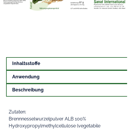
Inhaltsstoffe
Anwendung
Beschreibung
Zutaten:
Brennnesselwurzelpulver ALB 100%
Hydroxypropylmethylcellulose (vegetabile