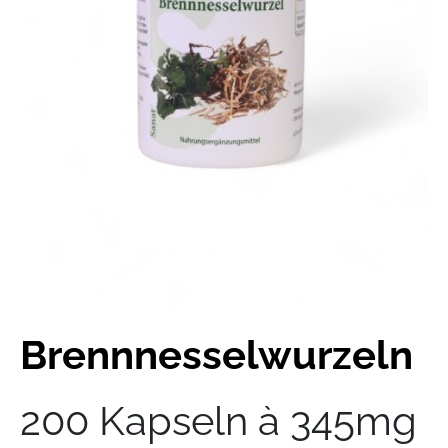
Brennnesselwurzeln
200 Kapseln à 345mg