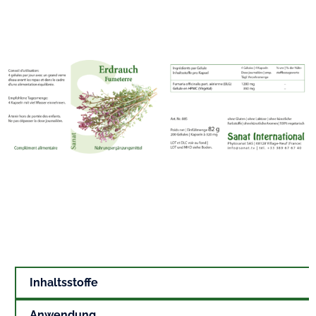
Inhaltsstoffe
Anwendung