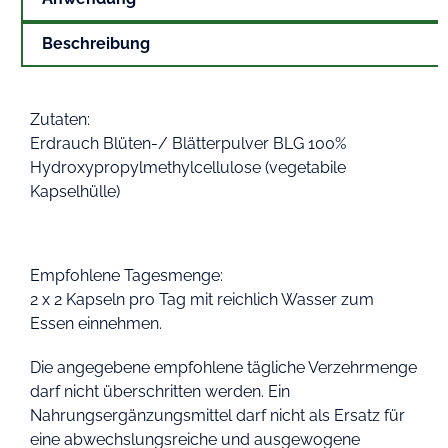
Beschreibung
Zutaten:
Erdrauch Blüten-/ Blätterpulver BLG 100%
Hydroxypropylmethylcellulose (vegetabile
Kapselhülle)
Empfohlene Tagesmenge:
2 x 2 Kapseln pro Tag mit reichlich Wasser zum
Essen einnehmen.
Die angegebene empfohlene tägliche Verzehrmenge
darf nicht überschritten werden. Ein
Nahrungsergänzungsmittel darf nicht als Ersatz für
eine abwechslungsreiche und ausgewogene