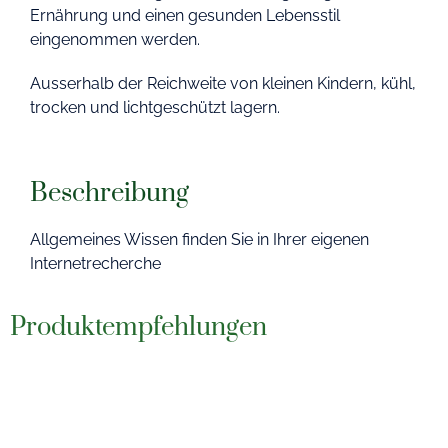
Ernährung und einen gesunden Lebensstil
eingenommen werden.
Ausserhalb der Reichweite von kleinen Kindern, kühl,
trocken und lichtgeschützt lagern.
Beschreibung
Allgemeines Wissen finden Sie in Ihrer eigenen
Internetrecherche
Produktempfehlungen