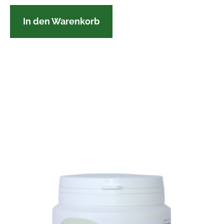
In den Warenkorb