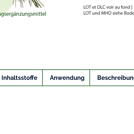
Inhaltsstoffe
Anwendung
Beschreibun