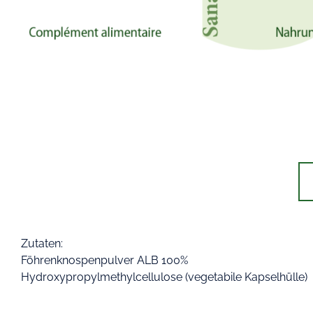
Zutaten:
Föhrenknospenpulver ALB 100%
Hydroxypropylmethylcellulose (vegetabile Kapselhülle)