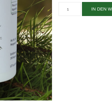
IN DEN 