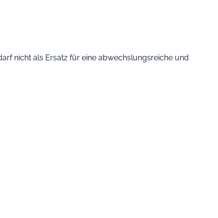
rf nicht als Ersatz für eine abwechslungsreiche und