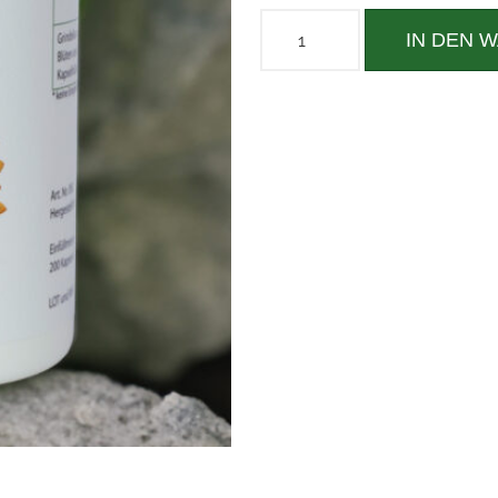
IN DEN 