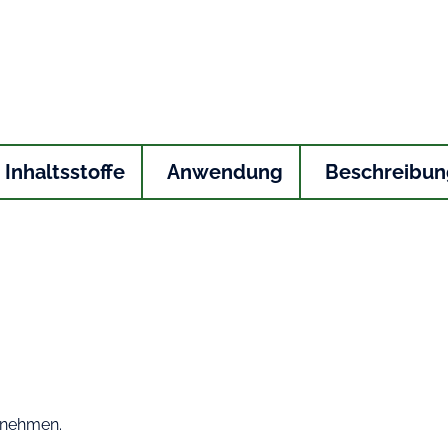
Inhaltsstoffe
Anwendung
Beschreibun
innehmen.