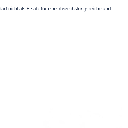
rf nicht als Ersatz für eine abwechslungsreiche und