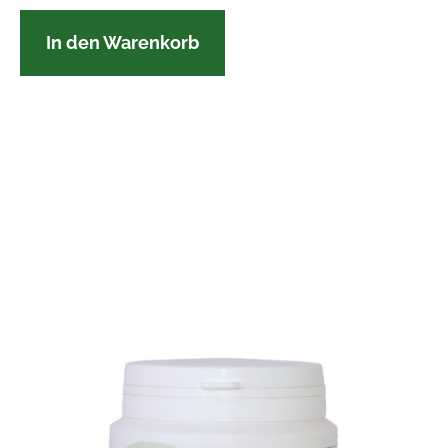
In den Warenkorb