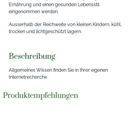
Ernährung und einen gesunden Lebensstil
eingenommen werden.
Ausserhalb der Reichweite von kleinen Kindern, kühl,
trocken und lichtgeschützt lagern.
Beschreibung
Allgemeines Wissen finden Sie in Ihrer eigenen
Internetrecherche
Produktempfehlungen