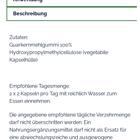
Beschreibung
Zutaten:
Guarkernmehlgummi 100%
Hydroxypropylmethylcellulose (vegetabile
Kapselhülle)
Empfohlene Tagesmenge:
2 x 2 Kapseln pro Tag mit reichlich Wasser zum
Essen einnehmen.
Die angegebene empfohlene tägliche Verzehrmenge
darf nicht überschritten werden. Ein
Nahrungsergänzungsmittel darf nicht als Ersatz für
eine abwechslungsreiche und ausgewogene