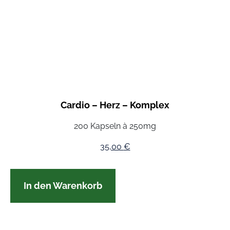
Cardio – Herz – Komplex
200 Kapseln à 250mg
35,00
€
In den Warenkorb