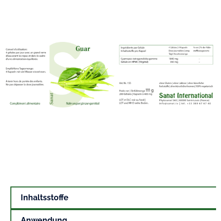
Inhaltsstoffe
Anwendung