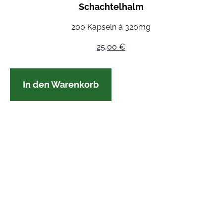
Schachtelhalm
200 Kapseln à 320mg
25,00
€
In den Warenkorb