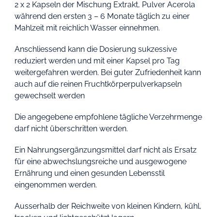
2 x 2 Kapseln der Mischung Extrakt, Pulver Acerola
während den ersten 3 – 6 Monate täglich zu einer
Mahlzeit mit reichlich Wasser einnehmen.
Anschliessend kann die Dosierung sukzessive
reduziert werden und mit einer Kapsel pro Tag
weitergefahren werden. Bei guter Zufriedenheit kann
auch auf die reinen Fruchtkörperpulverkapseln
gewechselt werden
Die angegebene empfohlene tägliche Verzehrmenge
darf nicht überschritten werden.
Ein Nahrungsergänzungsmittel darf nicht als Ersatz
für eine abwechslungsreiche und ausgewogene
Ernährung und einen gesunden Lebensstil
eingenommen werden.
Ausserhalb der Reichweite von kleinen Kindern, kühl,