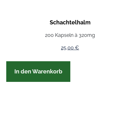
Schachtelhalm
200 Kapseln à 320mg
25,00
€
In den Warenkorb