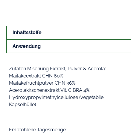
Inhaltsstoffe
Anwendung
Zutaten Mischung Extrakt, Pulver & Acerola:
Maitakeextrakt CHN 60%
Maitakefruchtpulver CHN 36%
Acerolakirschenextrakt Vit. C BRA 4%
Hydroxypropylmethylcellulose (vegetabile
Kapselhülle)
Empfohlene Tagesmenge: