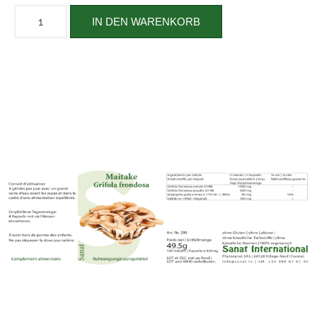
IN DEN WARENKORB