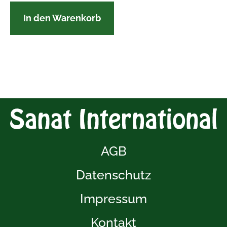
In den Warenkorb
AGB
Datenschutz
Impressum
Kontakt