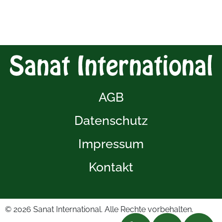
AGB
Datenschutz
Impressum
Kontakt
© 2026
Sanat International. Alle Rechte vorbehalten.