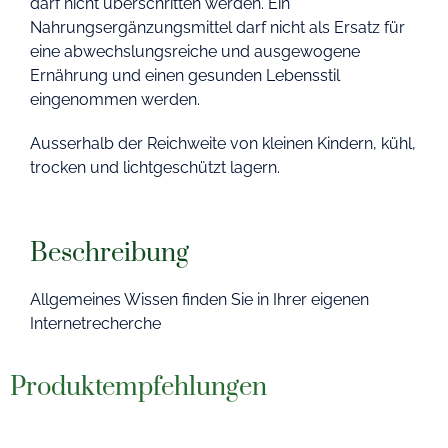
darf nicht überschritten werden. Ein
Nahrungsergänzungsmittel darf nicht als Ersatz für
eine abwechslungsreiche und ausgewogene
Ernährung und einen gesunden Lebensstil
eingenommen werden.
Ausserhalb der Reichweite von kleinen Kindern, kühl,
trocken und lichtgeschützt lagern.
Beschreibung
Allgemeines Wissen finden Sie in Ihrer eigenen
Internetrecherche
Produktempfehlungen