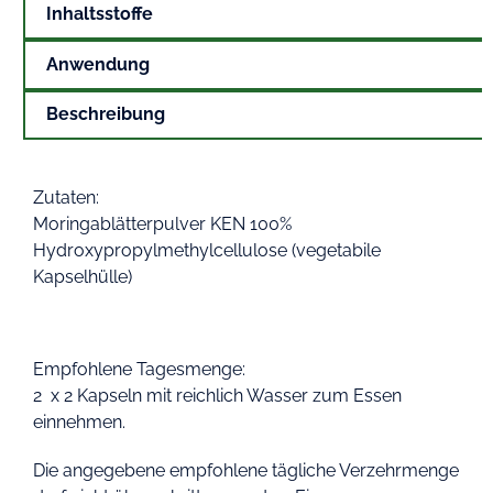
Inhaltsstoffe
Anwendung
Beschreibung
Zutaten:
Moringablätterpulver KEN 100%
Hydroxypropylmethylcellulose (vegetabile
Kapselhülle)
Empfohlene Tagesmenge:
2 x 2 Kapseln mit reichlich Wasser zum Essen
einnehmen.
Die angegebene empfohlene tägliche Verzehrmenge