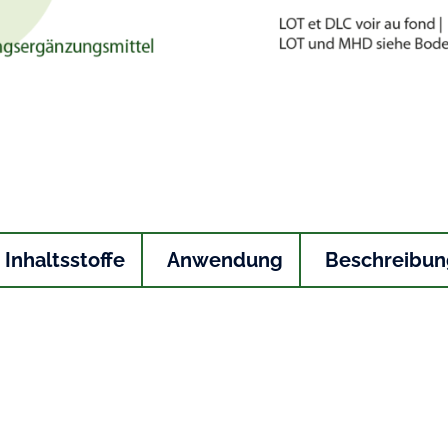
Inhaltsstoffe
Anwendung
Beschreibun