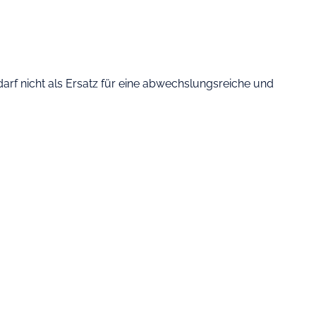
rf nicht als Ersatz für eine abwechslungsreiche und