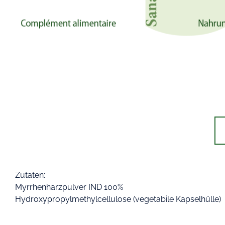
Zutaten:
Myrrhenharzpulver IND 100%
Hydroxypropylmethylcellulose (vegetabile Kapselhülle)