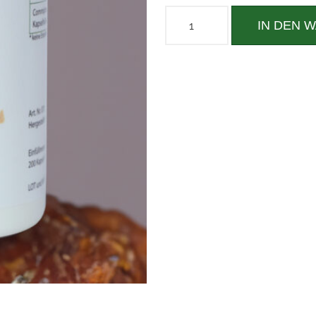
IN DEN 