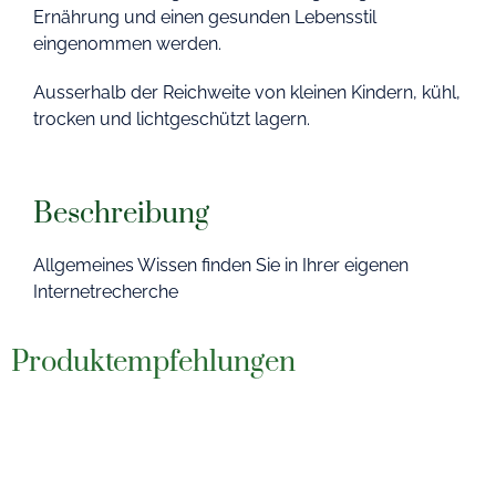
Ernährung und einen gesunden Lebensstil
eingenommen werden.
Ausserhalb der Reichweite von kleinen Kindern, kühl,
trocken und lichtgeschützt lagern.
Beschreibung
Allgemeines Wissen finden Sie in Ihrer eigenen
Internetrecherche
Produktempfehlungen