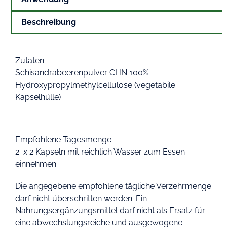
Beschreibung
Zutaten:
Schisandrabeerenpulver CHN 100%
Hydroxypropylmethylcellulose (vegetabile
Kapselhülle)
Empfohlene Tagesmenge:
2 x 2 Kapseln mit reichlich Wasser zum Essen
einnehmen.
Die angegebene empfohlene tägliche Verzehrmenge
darf nicht überschritten werden. Ein
Nahrungsergänzungsmittel darf nicht als Ersatz für
eine abwechslungsreiche und ausgewogene