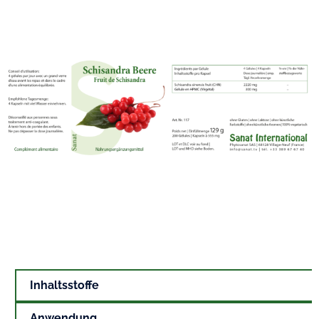
Inhaltsstoffe
Anwendung