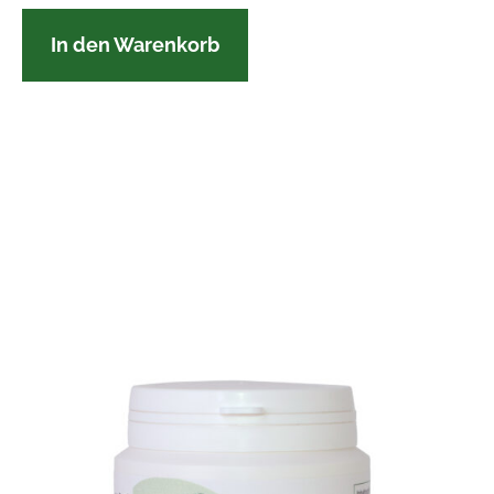
In den Warenkorb