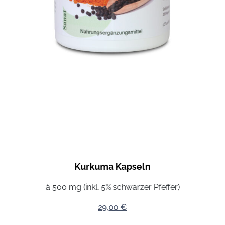
Kurkuma Kapseln
à 500 mg (inkl. 5% schwarzer Pfeffer)
29,00
€