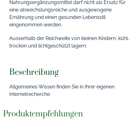
Nahrungsergänzungsmittel darf nicht als Ersatz für
eine abwechslungsreiche und ausgewogene
Ernährung und einen gesunden Lebensstil
eingenommen werden.
Ausserhalb der Reichweite von kleinen Kindern, kühl,
trocken und lichtgeschützt lagern.
Beschreibung
Allgemeines Wissen finden Sie in Ihrer eigenen
Internetrecherche
Produktempfehlungen