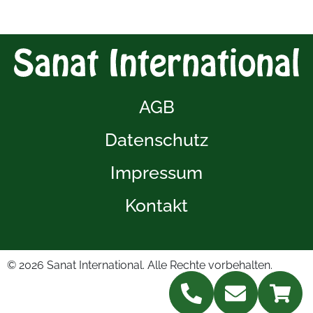
AGB
Datenschutz
Impressum
Kontakt
© 2026
Sanat International. Alle Rechte vorbehalten.