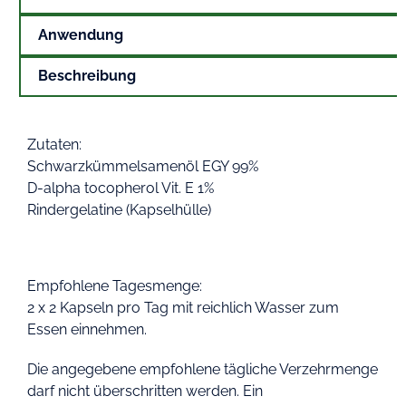
Anwendung
Beschreibung
Zutaten:
Schwarzkümmelsamenöl EGY 99%
D-alpha tocopherol Vit. E 1%
Rindergelatine (Kapselhülle)
Empfohlene Tagesmenge:
2 x 2 Kapseln pro Tag mit reichlich Wasser zum
Essen einnehmen.
Die angegebene empfohlene tägliche Verzehrmenge
darf nicht überschritten werden. Ein