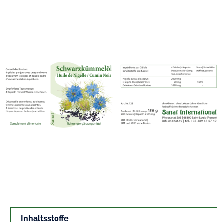
Inhaltsstoffe