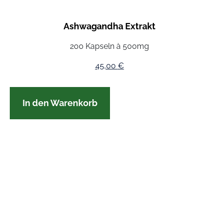
Ashwagandha Extrakt
200 Kapseln à 500mg
45,00
€
In den Warenkorb