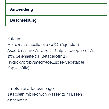
Anwendung
Beschreibung
Zutaten:
Mikrokristallincellulose 54% (Trägerstoff)
Ascorbinsäure Vit. C 20%, D-alpha tocopherol Vit. E
17%, Selenhefe 7%, Betacarotin 2%
Hydroxypropylmethylcellulose (vegetabile
Kapselhülle)
Empfohlene Tagesmenge:
1 Kapseln mit reichlich Wasser zum Essen
einnehmen.