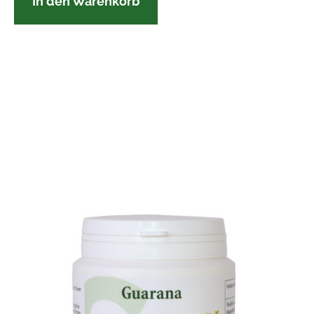
In den Warenkorb