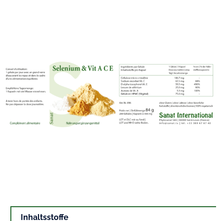
Inhaltsstoffe