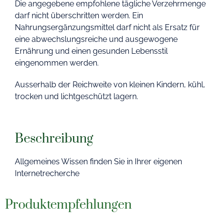
Die angegebene empfohlene tägliche Verzehrmenge
darf nicht überschritten werden. Ein
Nahrungsergänzungsmittel darf nicht als Ersatz für
eine abwechslungsreiche und ausgewogene
Ernährung und einen gesunden Lebensstil
eingenommen werden.
Ausserhalb der Reichweite von kleinen Kindern, kühl,
trocken und lichtgeschützt lagern.
Beschreibung
Allgemeines Wissen finden Sie in Ihrer eigenen
Internetrecherche
Produktempfehlungen