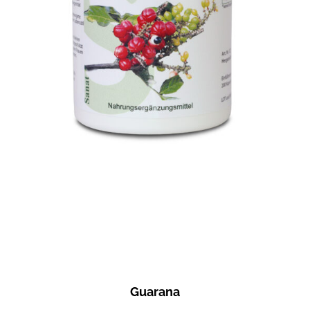
Guarana