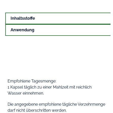
Inhaltsstoffe
Anwendung
Empfohlene Tagesmenge:
1 Kapsel täglich zu einer Mahlzeit mit reichlich
Wasser einnehmen.
Die angegebene empfohlene tägliche Verzehrmenge
darf nicht überschritten werden.