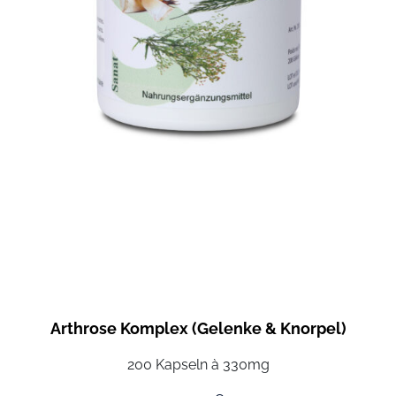
Arthrose Komplex (Gelenke & Knorpel)
200 Kapseln à 330mg