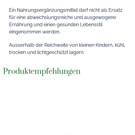
Ein Nahrungsergänzungsmittel darf nicht als Ersatz
für eine abwechslungsreiche und ausgewogene
Ernährung und einen gesunden Lebensstil
eingenommen werden.
Ausserhalb der Reichweite von kleinen Kindern, kühl,
trocken und lichtgeschützt lagern.
Produktempfehlungen