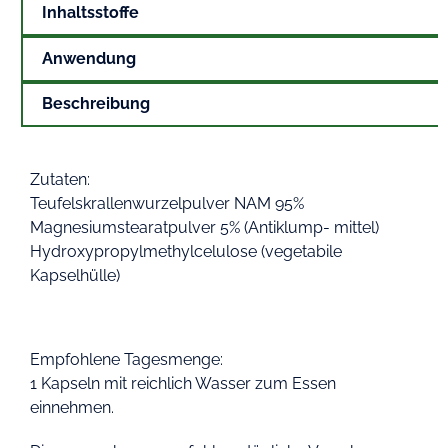
Inhaltsstoffe
Anwendung
Beschreibung
Zutaten:
Teufelskrallenwurzelpulver NAM 95%
Magnesiumstearatpulver 5% (Antiklump- mittel)
Hydroxypropylmethylcelulose (vegetabile
Kapselhülle)
Empfohlene Tagesmenge:
1 Kapseln mit reichlich Wasser zum Essen
einnehmen.