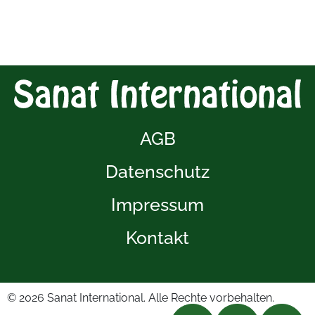
AGB
Datenschutz
Impressum
Kontakt
© 2026
Sanat International. Alle Rechte vorbehalten.