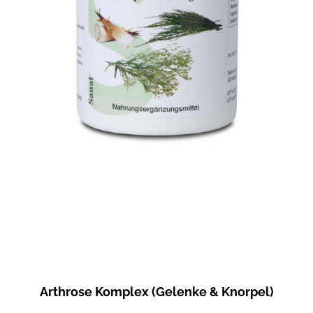
Arthrose Komplex (Gelenke & Knorpel)