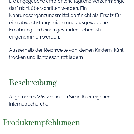
Die angegebene empfohlene tägliche Verzehrmenge
darf nicht überschritten werden. Ein
Nahrungsergänzungsmittel darf nicht als Ersatz für
eine abwechslungsreiche und ausgewogene
Ernährung und einen gesunden Lebensstil
eingenommen werden.
Ausserhalb der Reichweite von kleinen Kindern, kühl,
trocken und lichtgeschützt lagern.
Beschreibung
Allgemeines Wissen finden Sie in Ihrer eigenen
Internetrecherche
Produktempfehlungen