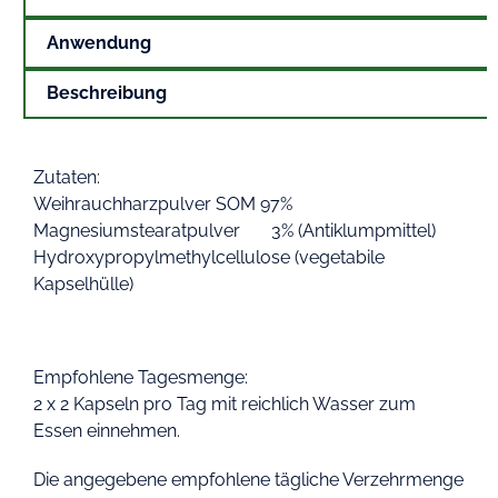
Anwendung
Beschreibung
Zutaten:
Weihrauchharzpulver SOM 97%
Magnesiumstearatpulver 3% (Antiklumpmittel)
Hydroxypropylmethylcellulose (vegetabile
Kapselhülle)
Empfohlene Tagesmenge:
2 x 2 Kapseln pro Tag mit reichlich Wasser zum
Essen einnehmen.
Die angegebene empfohlene tägliche Verzehrmenge