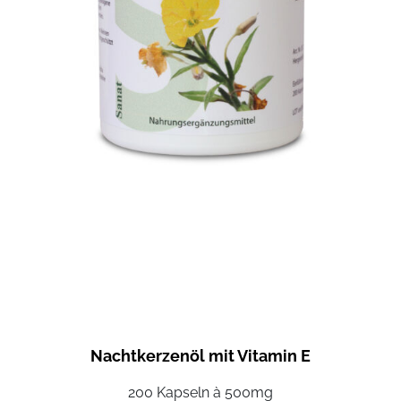
Nachtkerzenöl mit Vitamin E
200 Kapseln à 500mg