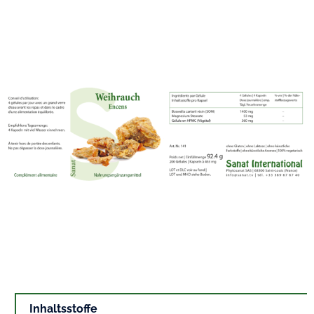
Inhaltsstoffe