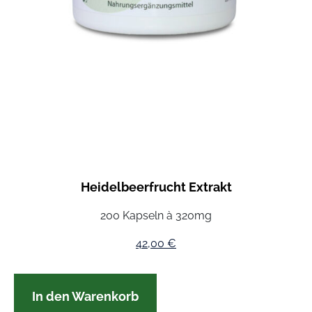
Heidelbeerfrucht Extrakt
200 Kapseln à 320mg
42,00
€
In den Warenkorb