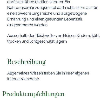
darf nicht überschritten werden. Ein
Nahrungsergänzungsmittel darf nicht als Ersatz für
eine abwechslungsreiche und ausgewogene
Ernährung und einen gesunden Lebensstil
eingenommen werden.
Ausserhalb der Reichweite von kleinen Kindern, kühl,
trocken und lichtgeschützt lagern.
Beschreibung
Allgemeines Wissen finden Sie in Ihrer eigenen
Internetrecherche
Produktempfehlungen