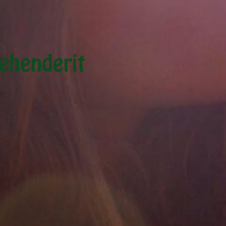
rehenderit