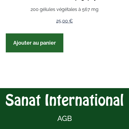
200 gélules végétales à 567 mg
25,00
€
Ajouter au panier
AGB