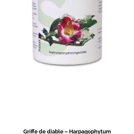
Griffe de diable – Harpagophytum