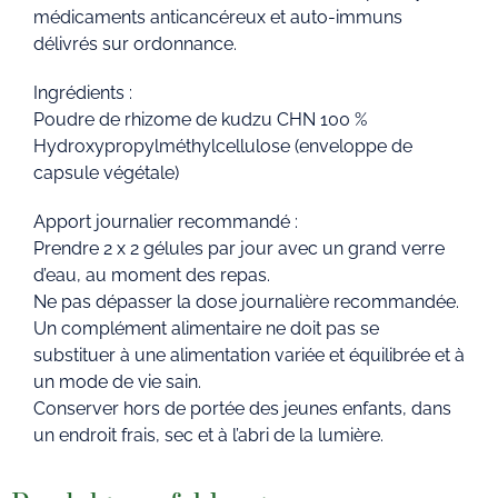
médicaments anticancéreux et auto-immuns
délivrés sur ordonnance.
Ingrédients :
Poudre de rhizome de kudzu CHN 100 %
Hydroxypropylméthylcellulose (enveloppe de
capsule végétale)
Apport journalier recommandé :
Prendre 2 x 2 gélules par jour avec un grand verre
d’eau, au moment des repas.
Ne pas dépasser la dose journalière recommandée.
Un complément alimentaire ne doit pas se
substituer à une alimentation variée et équilibrée et à
un mode de vie sain.
Conserver hors de portée des jeunes enfants, dans
un endroit frais, sec et à l’abri de la lumière.