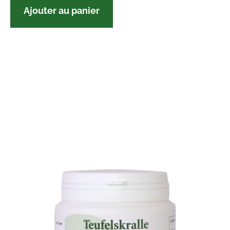
Ajouter au panier