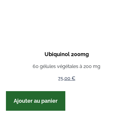
Ubiquinol 200mg
60 gélules végétales à 200 mg
75,00
€
Ajouter au panier