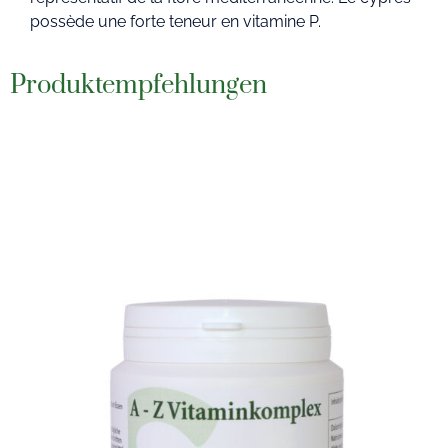
possède une forte teneur en vitamine P.
Produktempfehlungen