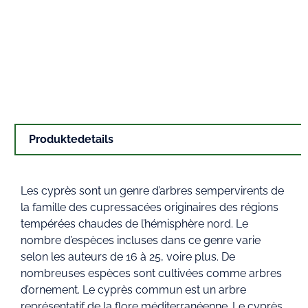
Produktedetails
Les cyprès sont un genre d’arbres sempervirents de
la famille des cupressacées originaires des régions
tempérées chaudes de l’hémisphère nord. Le
nombre d’espèces incluses dans ce genre varie
selon les auteurs de 16 à 25, voire plus. De
nombreuses espèces sont cultivées comme arbres
d’ornement. Le cyprès commun est un arbre
représentatif de la flore méditerranéenne. Le cyprès