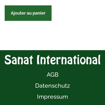
Ajouter au panier
AGB
Datenschutz
Impressum