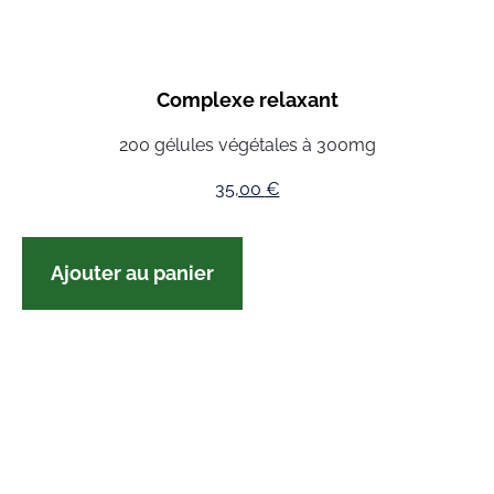
Complexe relaxant
200 gélules végétales à 300mg
35,00
€
Ajouter au panier