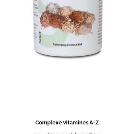
Complexe vitamines A-Z