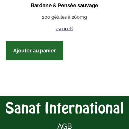
Bardane & Pensée sauvage
200 gélules à 260mg
29,00
€
Ajouter au panier
AGB