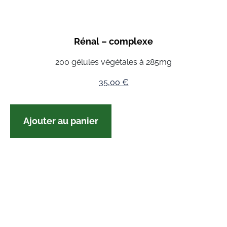
Rénal – complexe
200 gélules végétales à 285mg
35,00
€
Ajouter au panier