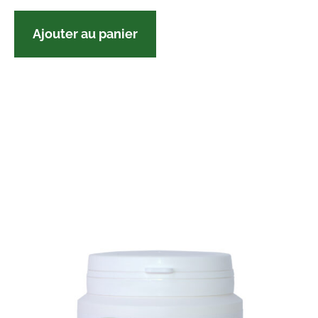
Ajouter au panier