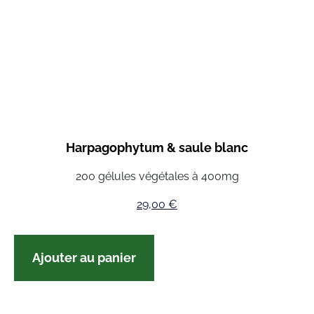
Harpagophytum & saule blanc
200 gélules végétales à 400mg
29,00
€
Ajouter au panier