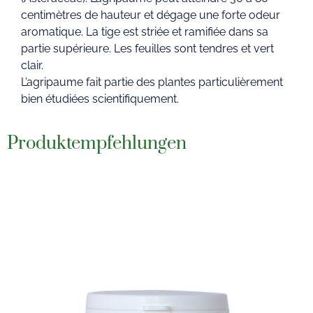
centimètres de hauteur et dégage une forte odeur
aromatique. La tige est striée et ramifiée dans sa
partie supérieure. Les feuilles sont tendres et vert
clair.
L’agripaume fait partie des plantes particulièrement
bien étudiées scientifiquement.
Produktempfehlungen