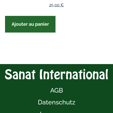
25,00
€
Ajouter au panier
AGB
Datenschutz