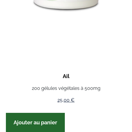
Ail
200 gélules végétales à 500mg
25,00
€
Ajouter au panier