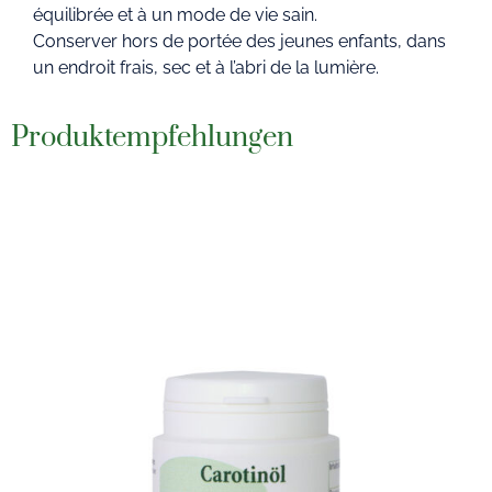
équilibrée et à un mode de vie sain.
Conserver hors de portée des jeunes enfants, dans
un endroit frais, sec et à l’abri de la lumière.
Produktempfehlungen