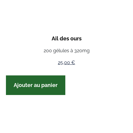
Ail des ours
200 gélules à 320mg
25,00
€
Ajouter au panier