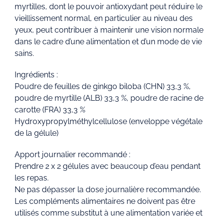
myrtilles, dont le pouvoir antioxydant peut réduire le
vieillissement normal, en particulier au niveau des
yeux, peut contribuer à maintenir une vision normale
dans le cadre d’une alimentation et d’un mode de vie
sains.
Ingrédients :
Poudre de feuilles de ginkgo biloba (CHN) 33,3 %,
poudre de myrtille (ALB) 33,3 %, poudre de racine de
carotte (FRA) 33,3 %
Hydroxypropylméthylcellulose (enveloppe végétale
de la gélule)
Apport journalier recommandé :
Prendre 2 x 2 gélules avec beaucoup d’eau pendant
les repas.
Ne pas dépasser la dose journalière recommandée.
Les compléments alimentaires ne doivent pas être
utilisés comme substitut à une alimentation variée et