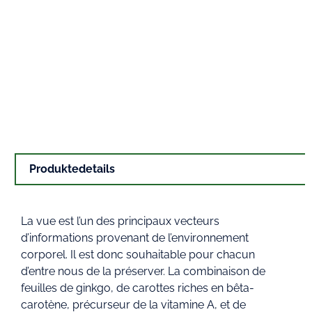
Produktedetails
La vue est l’un des principaux vecteurs
d’informations provenant de l’environnement
corporel. Il est donc souhaitable pour chacun
d’entre nous de la préserver. La combinaison de
feuilles de ginkgo, de carottes riches en bêta-
carotène, précurseur de la vitamine A, et de