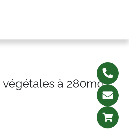
s végétales à 280mg