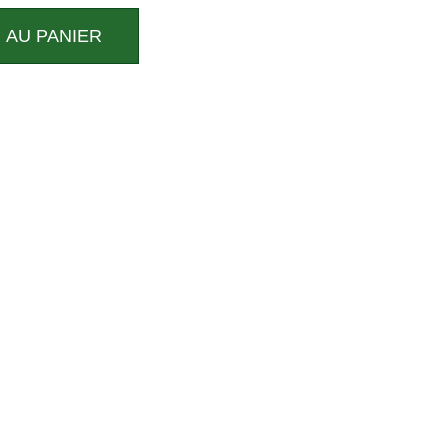
 AU PANIER