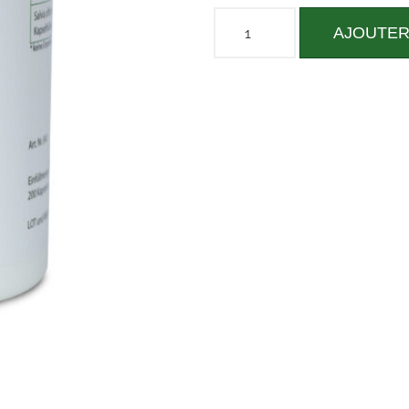
AJOUTER