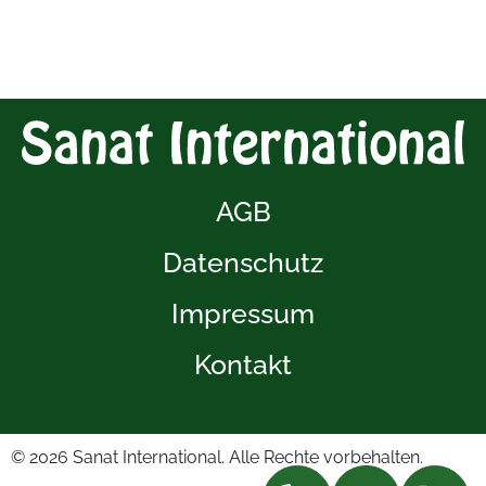
AGB
Datenschutz
Impressum
Kontakt
© 2026
Sanat International. Alle Rechte vorbehalten.