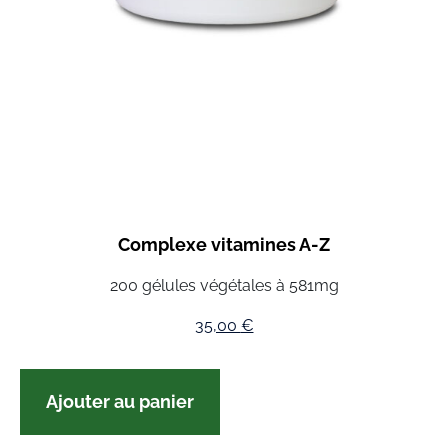
Complexe vitamines A-Z
200 gélules végétales à 581mg
35,00
€
Ajouter au panier