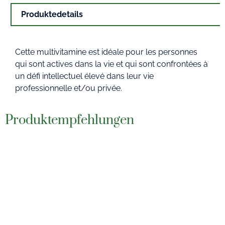
Produktedetails
Cette multivitamine est idéale pour les personnes
qui sont actives dans la vie et qui sont confrontées à
un défi intellectuel élevé dans leur vie
professionnelle et/ou privée.
Produktempfehlungen