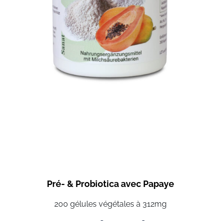
Pré- & Probiotica avec Papaye
200 gélules végétales à 312mg