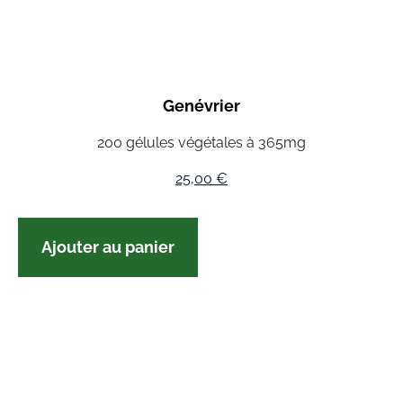
Genévrier
200 gélules végétales à 365mg
25,00
€
Ajouter au panier