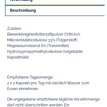
Beschreibung
Zutaten:
Bienenköniginenfuttersaftpulver CHN 61%
Mikrokristallincellulose 33% (Trägerstoff)
Magnesiumstearat 6% (Trennmittel)
Hydroxypropylmethylcellulose (vegetabile
Kapselhülle)
Empfohlene Tagesmenge:
2 x 2 Kapseln pro Tag mit reichlich Wasser zum
Essen einnehmen.
Die angegebene empfohlene tägliche Verzehrmenge
darf nicht überschritten werden. Ein