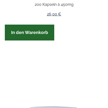
200 Kapseln à 450mg
26,00
€
In den Warenkorb