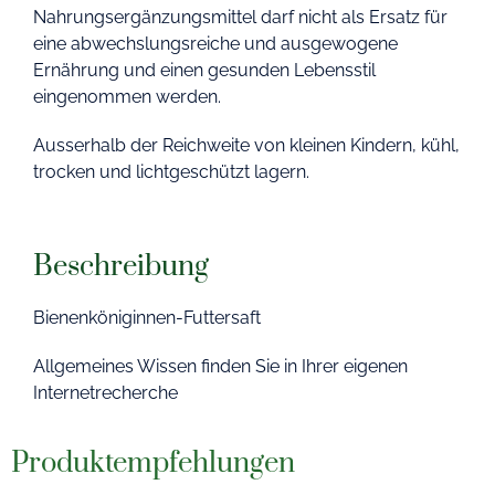
Nahrungsergänzungsmittel darf nicht als Ersatz für
eine abwechslungsreiche und ausgewogene
Ernährung und einen gesunden Lebensstil
eingenommen werden.
Ausserhalb der Reichweite von kleinen Kindern, kühl,
trocken und lichtgeschützt lagern.
Beschreibung
Bienenköniginnen-Futtersaft
Allgemeines Wissen finden Sie in Ihrer eigenen
Internetrecherche
Produktempfehlungen