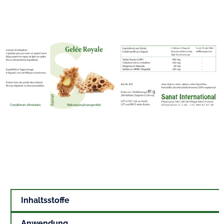
Inhaltsstoffe
Anwendung