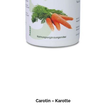
Carotin – Karotte