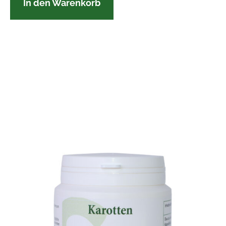
In den Warenkorb