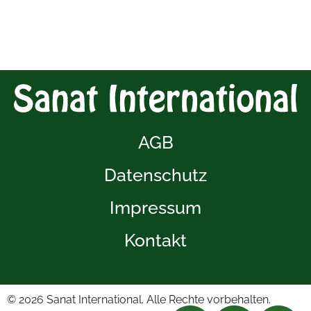
AGB
Datenschutz
Impressum
Kontakt
© 2026
Sanat International. Alle Rechte vorbehalten.