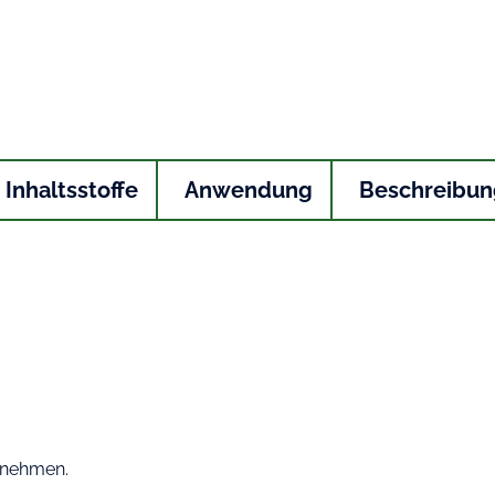
Inhaltsstoffe
Anwendung
Beschreibun
innehmen.