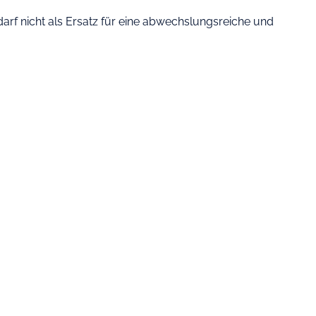
rf nicht als Ersatz für eine abwechslungsreiche und