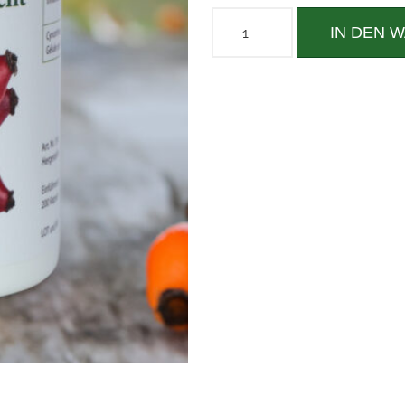
IN DEN 