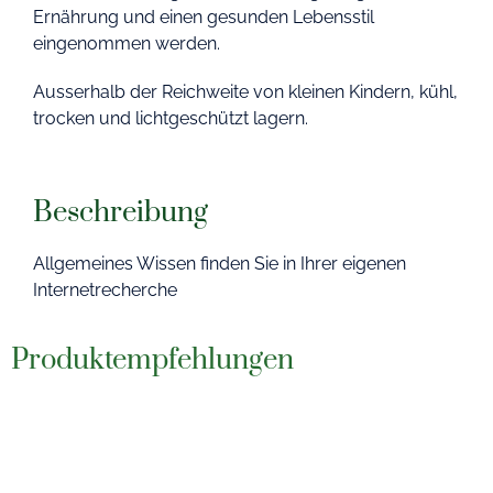
Ernährung und einen gesunden Lebensstil
eingenommen werden.
Ausserhalb der Reichweite von kleinen Kindern, kühl,
trocken und lichtgeschützt lagern.
Beschreibung
Allgemeines Wissen finden Sie in Ihrer eigenen
Internetrecherche
Produktempfehlungen