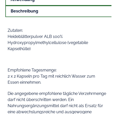
Beschreibung
Zutaten:
Heideblätterpulver ALB 100%
Hydroxypropylmethylcellulose (vegetabile
Kapselhülle)
Empfohlene Tagesmenge:
2 x 2 Kapseln pro Tag mit reichlich Wasser zum
Essen einnehmen.
Die angegebene empfohlene tägliche Verzehrmenge
darf nicht überschritten werden. Ein
Nahrungsergänzungsmittel darf nicht als Ersatz für
eine abwechslungsreiche und ausgewogene