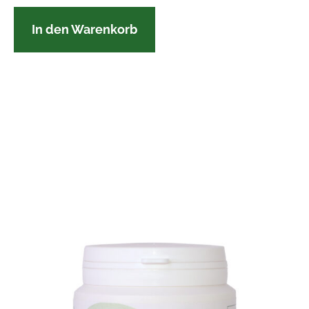
In den Warenkorb