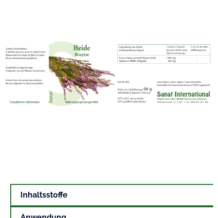
Inhaltsstoffe
Anwendung