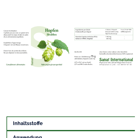
Inhaltsstoffe
Anwendung