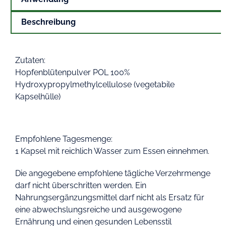
Beschreibung
Zutaten:
Hopfenblütenpulver POL 100%
Hydroxypropylmethylcellulose (vegetabile
Kapselhülle)
Empfohlene Tagesmenge:
1 Kapsel mit reichlich Wasser zum Essen einnehmen.
Die angegebene empfohlene tägliche Verzehrmenge
darf nicht überschritten werden. Ein
Nahrungsergänzungsmittel darf nicht als Ersatz für
eine abwechslungsreiche und ausgewogene
Ernährung und einen gesunden Lebensstil