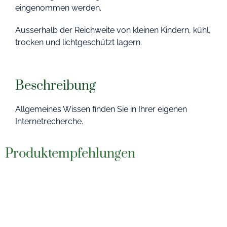
eingenommen werden.
Ausserhalb der Reichweite von kleinen Kindern, kühl,
trocken und lichtgeschützt lagern.
Beschreibung
Allgemeines Wissen finden Sie in Ihrer eigenen
Internetrecherche.
Produktempfehlungen