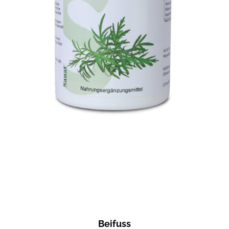
Beifuss