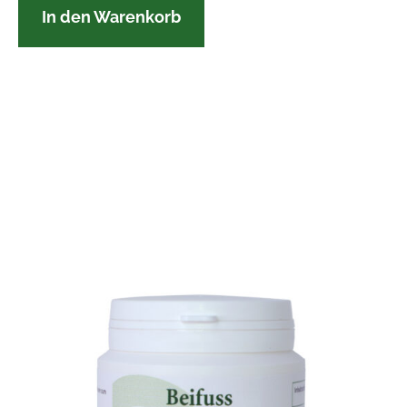
In den Warenkorb