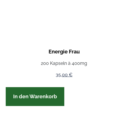
Energie Frau
200 Kapseln à 400mg
35,00
€
In den Warenkorb