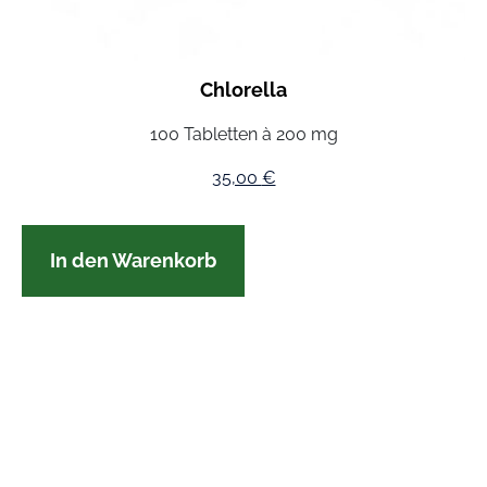
Chlorella
100 Tabletten à 200 mg
35,00
€
In den Warenkorb