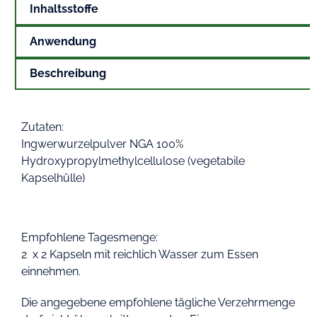
Inhaltsstoffe
Anwendung
Beschreibung
Zutaten:
Ingwerwurzelpulver NGA 100%
Hydroxypropylmethylcellulose (vegetabile
Kapselhülle)
Empfohlene Tagesmenge:
2 x 2 Kapseln mit reichlich Wasser zum Essen
einnehmen.
Die angegebene empfohlene tägliche Verzehrmenge