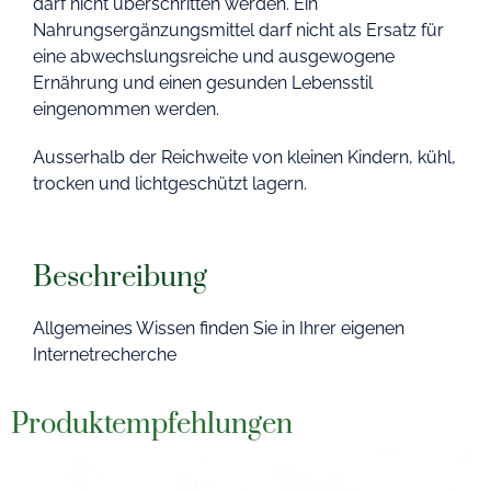
darf nicht überschritten werden. Ein
Nahrungsergänzungsmittel darf nicht als Ersatz für
eine abwechslungsreiche und ausgewogene
Ernährung und einen gesunden Lebensstil
eingenommen werden.
Ausserhalb der Reichweite von kleinen Kindern, kühl,
trocken und lichtgeschützt lagern.
Beschreibung
Allgemeines Wissen finden Sie in Ihrer eigenen
Internetrecherche
Produktempfehlungen