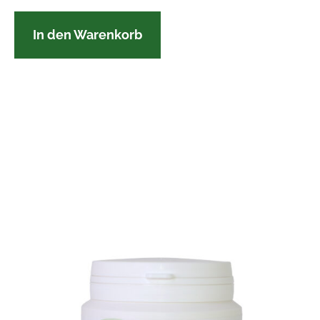
In den Warenkorb