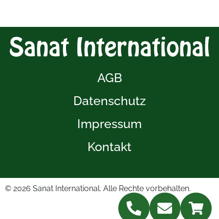
AGB
Datenschutz
Impressum
Kontakt
© 2026
Sanat International. Alle Rechte vorbehalten.