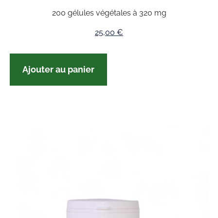
200 gélules végétales à 320 mg
25,00
€
Ajouter au panier