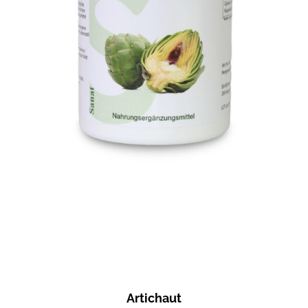
Artichaut