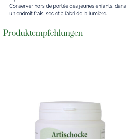
Conserver hors de portée des jeunes enfants, dans
un endroit frais, sec et à l’abri de la lumière.
Produktempfehlungen