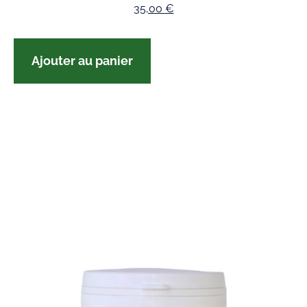
35,00
€
Ajouter au panier