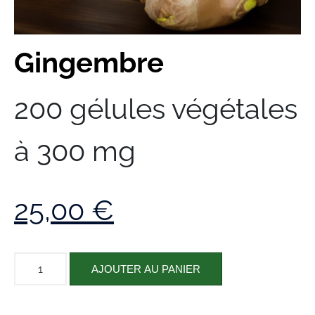
Gingembre
200 gélules végétales
à 300 mg
25,00
€
AJOUTER AU PANIER