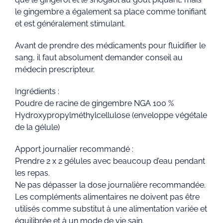
le gingembre a également sa place comme tonifiant
et est généralement stimulant.
Avant de prendre des médicaments pour fluidifier le
sang, il faut absolument demander conseil au
médecin prescripteur.
Ingrédients :
Poudre de racine de gingembre NGA 100 %
Hydroxypropylméthylcellulose (enveloppe végétale
de la gélule)
Apport journalier recommandé :
Prendre 2 x 2 gélules avec beaucoup d’eau pendant
les repas.
Ne pas dépasser la dose journalière recommandée.
Les compléments alimentaires ne doivent pas être
utilisés comme substitut à une alimentation variée et
équilibrée et à un mode de vie sain.