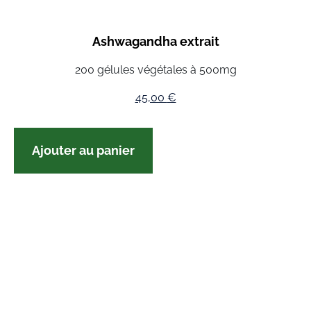
Ashwagandha extrait
200 gélules végétales à 500mg
45,00
€
Ajouter au panier