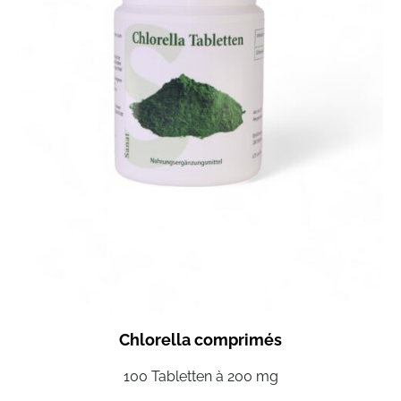
Chlorella comprimés
100 Tabletten à 200 mg