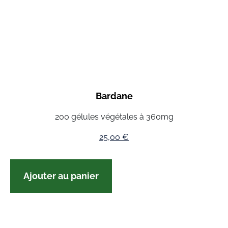
Bardane
200 gélules végétales à 360mg
25,00
€
Ajouter au panier