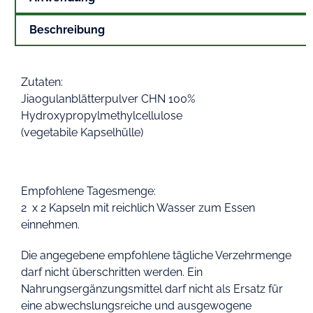
Beschreibung
Zutaten:
Jiaogulanblätterpulver CHN 100%
Hydroxypropylmethylcellulose
(vegetabile Kapselhülle)
Empfohlene Tagesmenge:
2 x 2 Kapseln mit reichlich Wasser zum Essen
einnehmen.
Die angegebene empfohlene tägliche Verzehrmenge
darf nicht überschritten werden. Ein
Nahrungsergänzungsmittel darf nicht als Ersatz für
eine abwechslungsreiche und ausgewogene