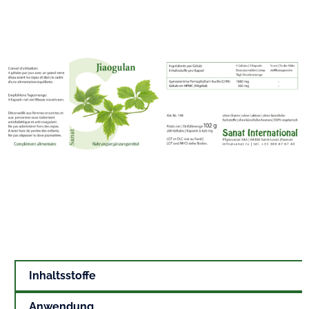
Inhaltsstoffe
Anwendung