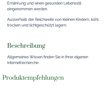
Ernährung und einen gesunden Lebensstil
eingenommen werden.
Ausserhalb der Reichweite von kleinen Kindern, kühl,
trocken und lichtgeschützt lagern.
Beschreibung
Allgemeines Wissen finden Sie in Ihrer eigenen
Internetrecherche
Produktempfehlungen