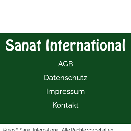
AGB
Datenschutz
Impressum
Kontakt
© 2026
Sanat International. Alle Rechte vorbehalten.