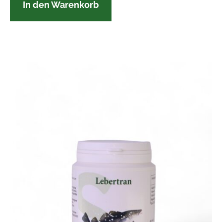
In den Warenkorb