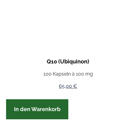
Q10 (Ubiquinon)
100 Kapseln à 100 mg
65,00
€
In den Warenkorb