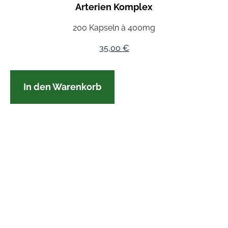
Arterien Komplex
200 Kapseln à 400mg
35,00
€
In den Warenkorb