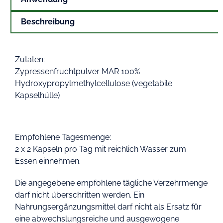
Beschreibung
Zutaten:
Zypressenfruchtpulver MAR 100%
Hydroxypropylmethylcellulose (vegetabile
Kapselhülle)
Empfohlene Tagesmenge:
2 x 2 Kapseln pro Tag mit reichlich Wasser zum
Essen einnehmen.
Die angegebene empfohlene tägliche Verzehrmenge
darf nicht überschritten werden. Ein
Nahrungsergänzungsmittel darf nicht als Ersatz für
eine abwechslungsreiche und ausgewogene