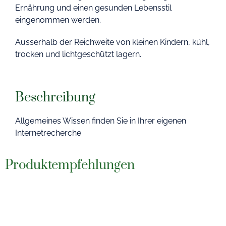
Ernährung und einen gesunden Lebensstil
eingenommen werden.
Ausserhalb der Reichweite von kleinen Kindern, kühl,
trocken und lichtgeschützt lagern.
Beschreibung
Allgemeines Wissen finden Sie in Ihrer eigenen
Internetrecherche
Produktempfehlungen