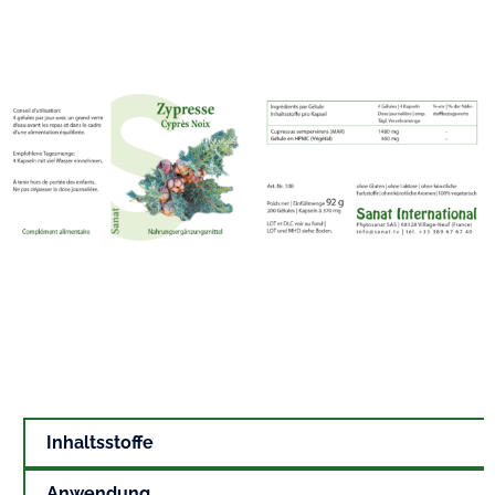
Inhaltsstoffe
Anwendung