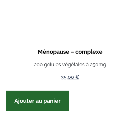
Ménopause – complexe
200 gélules végétales à 250mg
35,00
€
Ajouter au panier