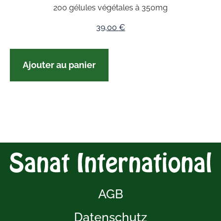
200 gélules végétales à 350mg
39,00
€
Ajouter au panier
AGB
Datenschutz