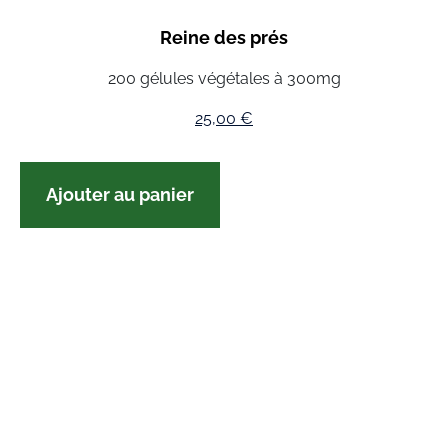
Reine des prés
200 gélules végétales à 300mg
25,00
€
Ajouter au panier