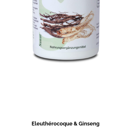
Eleuthérocoque & Ginseng