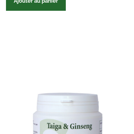
Ajouter au panier