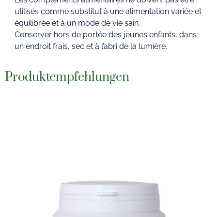
utilisés comme substitut à une alimentation variée et
équilibrée et à un mode de vie sain.
Conserver hors de portée des jeunes enfants, dans
un endroit frais, sec et à l’abri de la lumière.
Produktempfehlungen