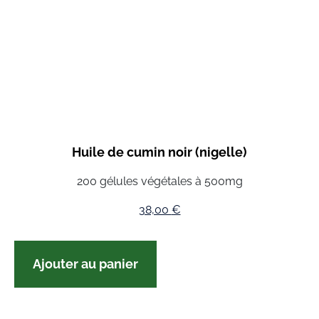
Huile de cumin noir (nigelle)
200 gélules végétales à 500mg
38,00
€
Ajouter au panier