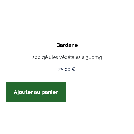
Bardane
200 gélules végétales à 360mg
25,00
€
Ajouter au panier