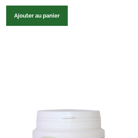
Ajouter au panier