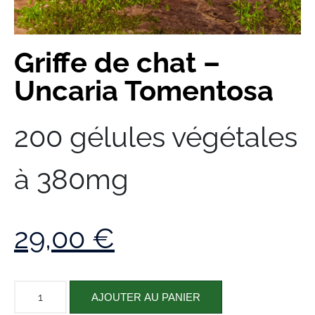
Griffe de chat –
Uncaria Tomentosa
200 gélules végétales
à 380mg
29,00
€
AJOUTER AU PANIER