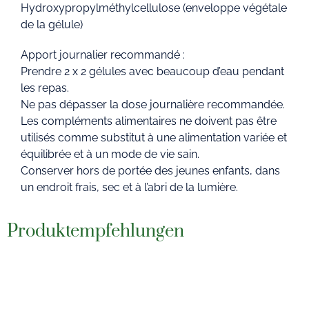
Hydroxypropylméthylcellulose (enveloppe végétale
de la gélule)
Apport journalier recommandé :
Prendre 2 x 2 gélules avec beaucoup d’eau pendant
les repas.
Ne pas dépasser la dose journalière recommandée.
Les compléments alimentaires ne doivent pas être
utilisés comme substitut à une alimentation variée et
équilibrée et à un mode de vie sain.
Conserver hors de portée des jeunes enfants, dans
un endroit frais, sec et à l’abri de la lumière.
Produktempfehlungen