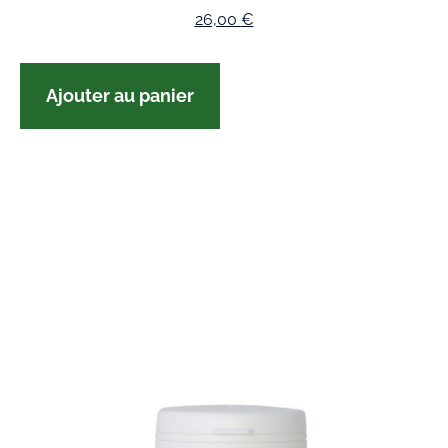
26,00
€
Ajouter au panier