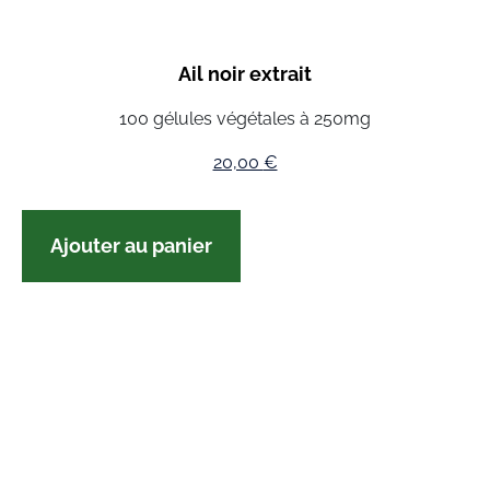
Ail noir extrait
100 gélules végétales à 250mg
20,00
€
Ajouter au panier