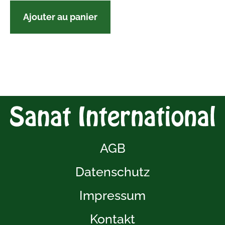
Ajouter au panier
AGB
Datenschutz
Impressum
Kontakt