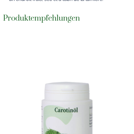
Produktempfehlungen