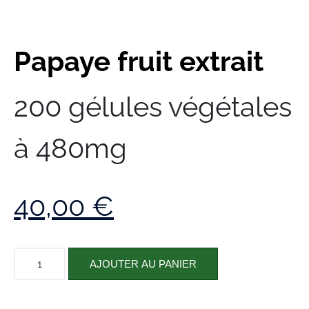
Papaye fruit extrait
200 gélules végétales
à 480mg
40,00
€
AJOUTER AU PANIER