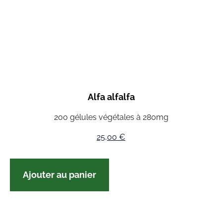
Alfa alfalfa
200 gélules végétales à 280mg
25,00
€
Ajouter au panier