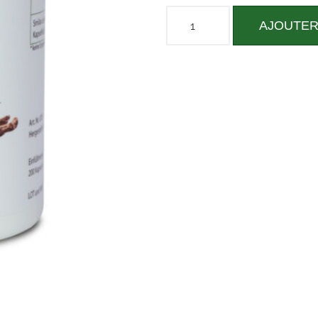
AJOUTER