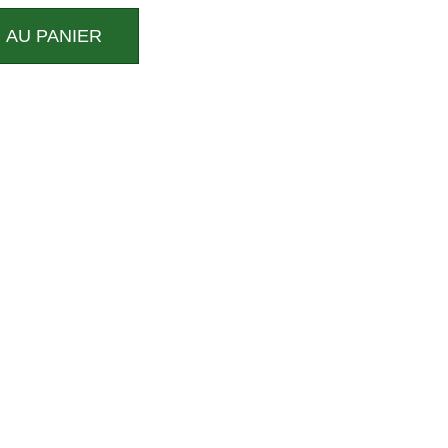
 AU PANIER