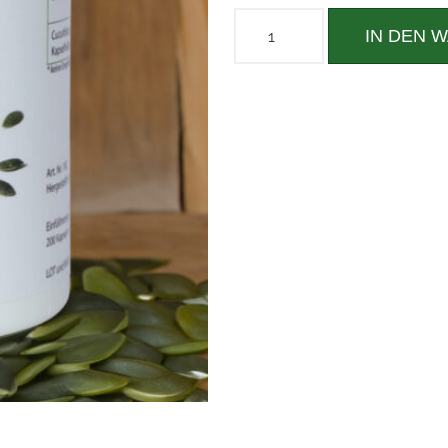
IN DEN 