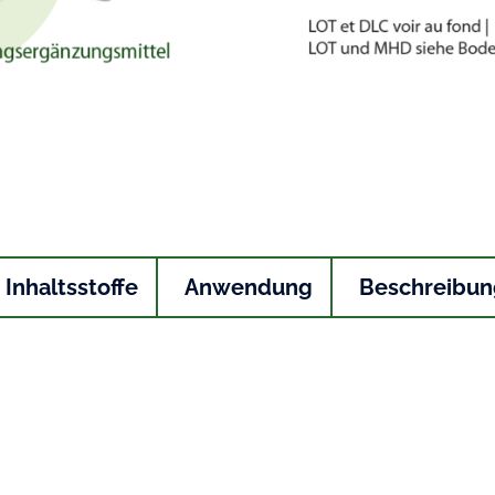
Inhaltsstoffe
Anwendung
Beschreibun