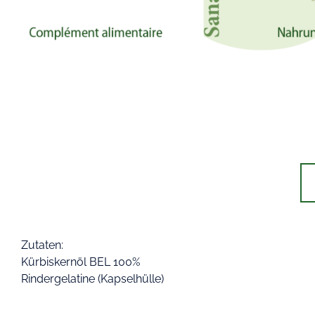
Zutaten:
Kürbiskernöl BEL 100%
Rindergelatine (Kapselhülle)