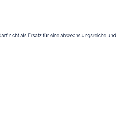
rf nicht als Ersatz für eine abwechslungsreiche und