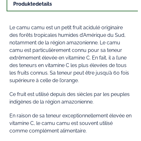
Produktedetails
Le camu camu est un petit fruit acidulé originaire
des forêts tropicales humides d’Amérique du Sud,
notamment de la région amazonienne. Le camu
camu est particulièrement connu pour sa teneur
extrêmement élevée en vitamine C. En fait, il a l’une
des teneurs en vitamine C les plus élevées de tous
les fruits connus. Sa teneur peut être jusqu’à 60 fois
supérieure à celle de l’orange.
Ce fruit est utilisé depuis des siècles par les peuples
indigènes de la région amazonienne.
En raison de sa teneur exceptionnellement élevée en
vitamine C, le camu camu est souvent utilisé
comme complément alimentaire.