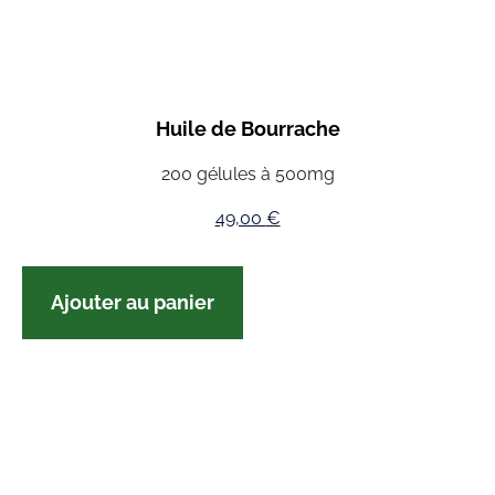
Huile de Bourrache
200 gélules à 500mg
49,00
€
Ajouter au panier