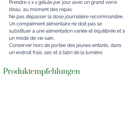
Prendre 2 x 1 gélule par jour avec un grand verre
d’eau, au moment des repas.
Ne pas dépasser la dose journalière recommandée.
Un complément alimentaire ne doit pas se
substituer à une alimentation variée et équilibrée et à
un mode de vie sain.
Conserver hors de portée des jeunes enfants, dans
un endroit frais, sec et à l’abri de la lumière.
Produktempfehlungen