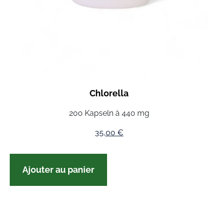
Chlorella
200 Kapseln à 440 mg
35,00
€
Ajouter au panier