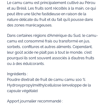
Le camu camu est principalement cultivé au Pérou
et au Brésil. Les fruits sont récoltés à la main, ce qui
peut être une tâche fastidieuse en raison de la
nature délicate du fruit et du fait qu’il pousse dans
des zones marécageuses.
Dans certaines régions d’Amérique du Sud, le camu-
camu est consommé frais ou transformé en jus,
sorbets, confitures et autres aliments. Cependant,
leur goût acide ne plaît pas à tout le monde, c’est
pourquoi ils sont souvent associés à d’autres fruits
ou à des édulcorants.
Ingrédients :
Poudre d’extrait de fruit de camu camu 100 %
Hydroxypropylméthylcellulose (enveloppe de la
capsule végétale)
Apport journalier recommandé :