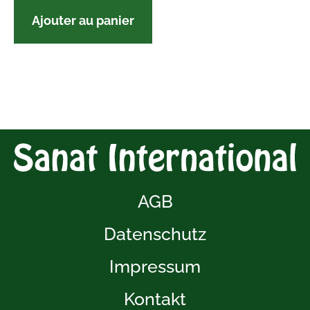
Ajouter au panier
AGB
Datenschutz
Impressum
Kontakt