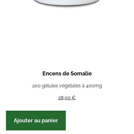
Encens de Somalie
200 gélules végétales à 400mg
28,00
€
Ajouter au panier